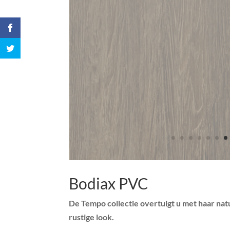
Bodiax PVC
De Tempo collectie overtuigt u met haar nat
rustige look.