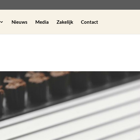
Nieuws
Media
Zakelijk
Contact