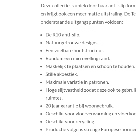
Deze collectie is uniek door haar anti-slip for
en krijgt ook een meer matte uitstraling. De 
onderstaande uitgangspunten voldoen:
De R10 anti-slip.
Natuurgetrouwe designs.
Een voelbare houtstructuur.
Rondom een microvelling rand.
Makkelijk te plaatsen en schoon te houden.
Stille akoestiek.
Maximale variatie in patronen.
Hoge slijtvastheid zodat deze ook te gebrui
ruimtes.
20 jaar garantie bij woongebruik.
Geschikt voor vloerverwarming en vloerkoe
Geschikt voor recycling.
Productie volgens strenge Europese norme