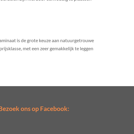
laminaat is de grote keuze aan natuurgetrouwe
prijsklasse, met een zeer gemakkelijk te leggen
Bezoek ons op Facebook: