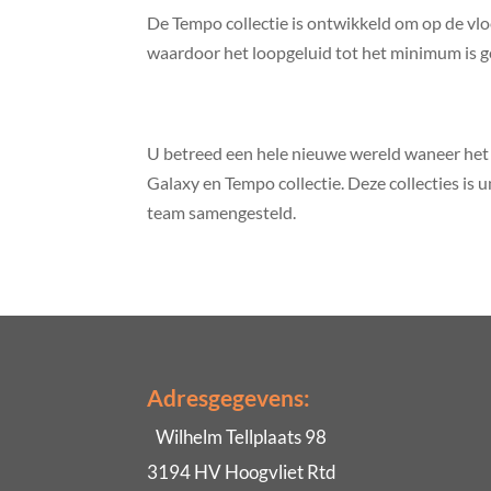
De Tempo collectie is ontwikkeld om op de vlo
waardoor het loopgeluid tot het minimum is 
U betreed een hele nieuwe wereld waneer het 
Galaxy en Tempo collectie. Deze collecties is 
team samengesteld.
Adresgegevens:
Wilhelm Tellplaats 98
3194 HV Hoogvliet Rtd