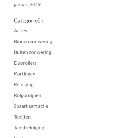
januari 2019
Categorieën
Acties
Binnen zonwering
Buiten zonwering
Duorollers
Kortingen
Reiniging
Rolgordijnen
Spaarkaart actie
Tapijten
Tapijtreiniging