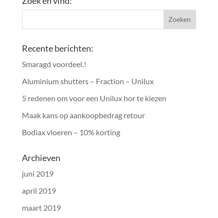
Zoek en vind:
Recente berichten:
Smaragd voordeel.!
Aluminium shutters – Fraction – Unilux
5 redenen om voor een Unilux hor te kiezen
Maak kans op aankoopbedrag retour
Bodiax vloeren – 10% korting
Archieven
juni 2019
april 2019
maart 2019