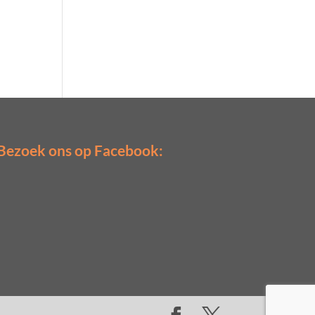
Bezoek ons op Facebook: