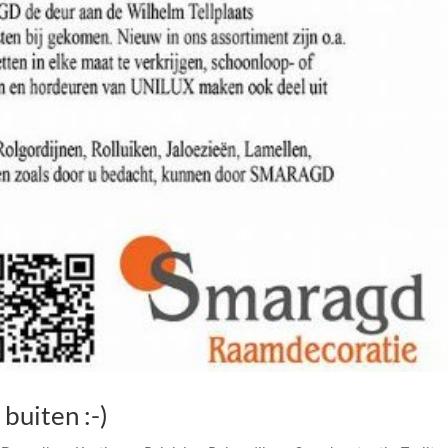
 buiten :-)