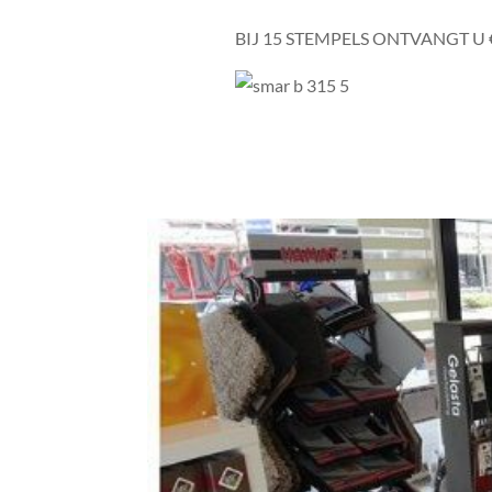
BIJ 15 STEMPELS ONTVANGT U