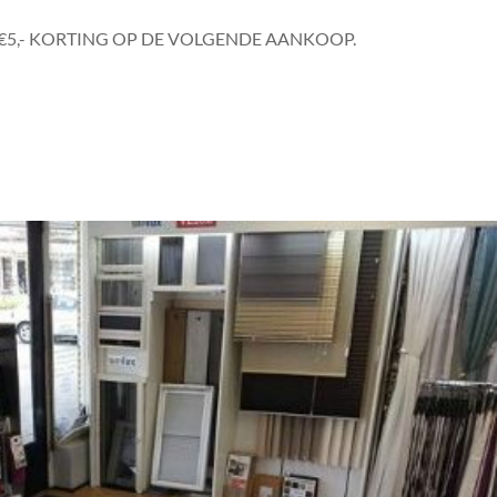
 €5,- KORTING OP DE VOLGENDE AANKOOP.