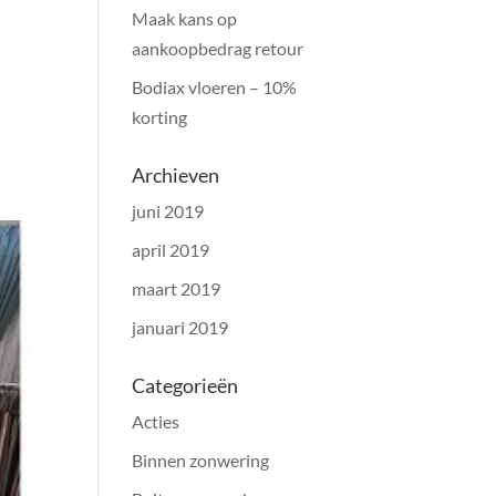
Maak kans op
aankoopbedrag retour
Bodiax vloeren – 10%
korting
Archieven
juni 2019
april 2019
maart 2019
januari 2019
Categorieën
Acties
Binnen zonwering