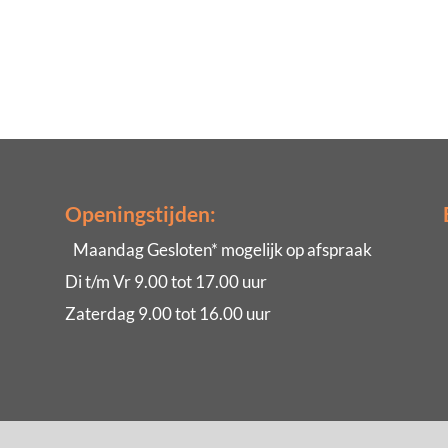
Openingstijden:
Maandag Gesloten* mogelijk op afspraak
Di t/m Vr 9.00 tot 17.00 uur
Zaterdag 9.00 tot 16.00 uur