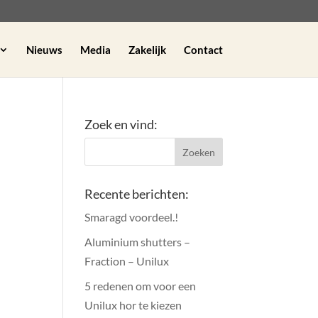
Nieuws
Media
Zakelijk
Contact
Zoek en vind:
Recente berichten:
Smaragd voordeel.!
Aluminium shutters –
Fraction – Unilux
5 redenen om voor een
Unilux hor te kiezen