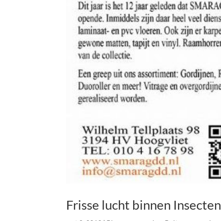
Frisse lucht binnen Insecten