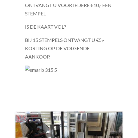
ONTVANGT U VOOR IEDERE €10,- EEN
STEMPEL
IS DE KAART VOL?
BIJ 15 STEMPELS ONTVANGT U €5,-
KORTING OP DE VOLGENDE
AANKOOP.