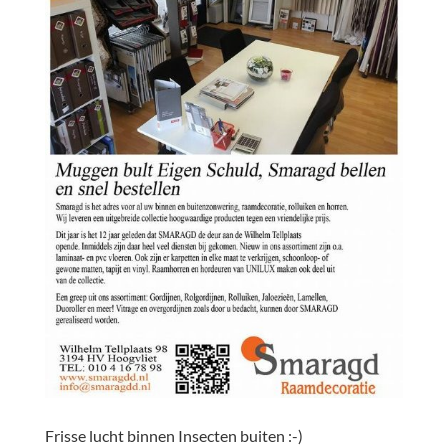
Frisse lucht binnen Insecten buiten :-)