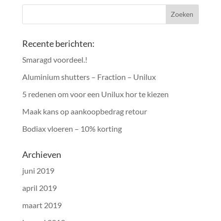
Recente berichten:
Smaragd voordeel.!
Aluminium shutters – Fraction – Unilux
5 redenen om voor een Unilux hor te kiezen
Maak kans op aankoopbedrag retour
Bodiax vloeren – 10% korting
Archieven
juni 2019
april 2019
maart 2019