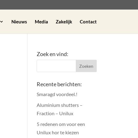
Nieuws
Media
Zakelijk
Contact
Zoek en vind:
Recente berichten:
Smaragd voordeel.!
Aluminium shutters –
Fraction – Unilux
5 redenen om voor een
Unilux hor te kiezen