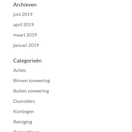
Archieven
juni 2019
april 2019
maart 2019
januari 2019
Categorieën
Acties
Binnen zonwering
Buiten zonwering
Duorollers
Kortingen
Reiniging
Rolgordijnen