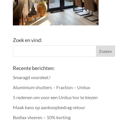
Zoek en vind:
Recente berichten:
Smaragd voordeel.!
Aluminium shutters – Fraction – Unilux
5 redenen om voor een Unilux hor te kiezen
Maak kans op aankoopbedrag retour
Bodiax vloeren – 10% korting