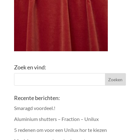
Zoek en vind:
Recente berichten:
Smaragd voordeel.!
Aluminium shutters – Fraction – Unilux
5 redenen om voor een Unilux hor te kiezen