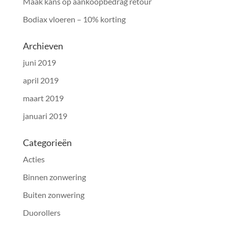
Maak kans op aankoopbedrag retour
Bodiax vloeren – 10% korting
Archieven
juni 2019
april 2019
maart 2019
januari 2019
Categorieën
Acties
Binnen zonwering
Buiten zonwering
Duorollers