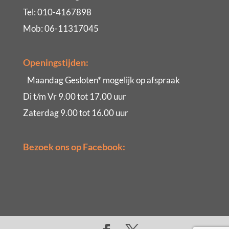
Tel: 010-4167898
Mob: 06-11317045
Openingstijden:
Maandag Gesloten* mogelijk op afspraak
Di t/m Vr 9.00 tot 17.00 uur
Zaterdag 9.00 tot 16.00 uur
Bezoek ons op Facebook: