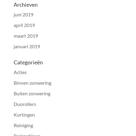
Archieven
juni 2019
april 2019
maart 2019
januari 2019
Categorieën
Acties
Binnen zonwering
Buiten zonwering
Duorollers
Kortingen
Reiniging
Rolgordijnen