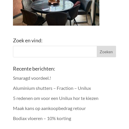
Zoek en vind:
Recente berichten:
Smaragd voordeel.!
Aluminium shutters – Fraction – Unilux
5 redenen om voor een Unilux hor te kiezen
Maak kans op aankoopbedrag retour
Bodiax vloeren – 10% korting