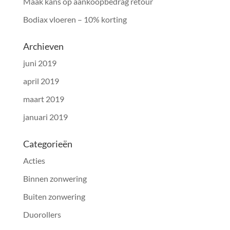
Maak kans op aankoopbedrag retour
Bodiax vloeren – 10% korting
Archieven
juni 2019
april 2019
maart 2019
januari 2019
Categorieën
Acties
Binnen zonwering
Buiten zonwering
Duorollers