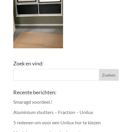
Zoek en vind:
Recente berichten:
Smaragd voordeel.!
Aluminium shutters – Fraction – Unilux
5 redenen om voor een Unilux hor te kiezen