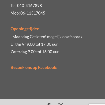
Tel: 010-4167898
Mob: 06-11317045
Openingstijden:
Maandag Gesloten* mogelijk op afspraak
Di t/m Vr 9.00 tot 17.00 uur
Zaterdag 9.00 tot 16.00 uur
Bezoek ons op Facebook: