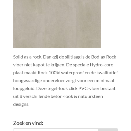
Solid as a rock. Dankzij de slijtlaag is de Bodiax Rock
vloer niet kapot te krijgen. De speciale Hydro-core
plaat maakt Rock 100% waterproof en de kwalitatief
hoogwaardige ondervloer zorgt voor een minimaal
loopgeluid. Deze tegel-look click PVC-vloer bestaat
uit 8 verschillende beton-look & natuursteen
designs.
Zoek en vind: