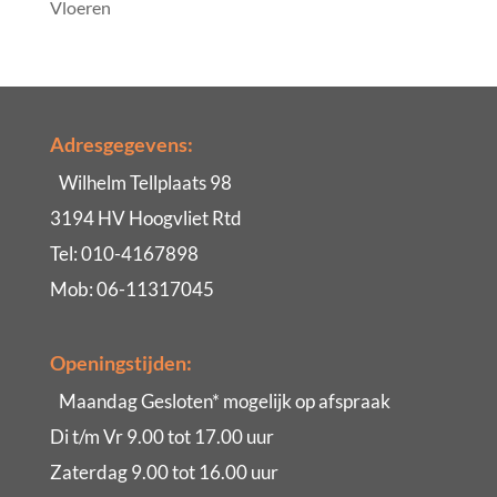
Vloeren
Adresgegevens:
Wilhelm Tellplaats 98
3194 HV Hoogvliet Rtd
Tel: 010-4167898
Mob: 06-11317045
Openingstijden:
Maandag Gesloten* mogelijk op afspraak
Di t/m Vr 9.00 tot 17.00 uur
Zaterdag 9.00 tot 16.00 uur