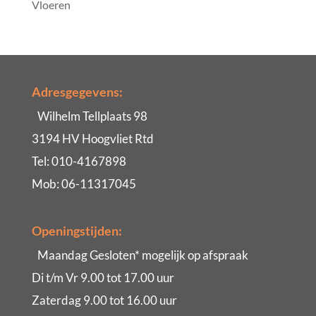
Vloeren
Adresgegevens:
Wilhelm Tellplaats 98
3194 HV Hoogvliet Rtd
Tel: 010-4167898
Mob: 06-11317045
Openingstijden:
Maandag Gesloten* mogelijk op afspraak
Di t/m Vr 9.00 tot 17.00 uur
Zaterdag 9.00 tot 16.00 uur