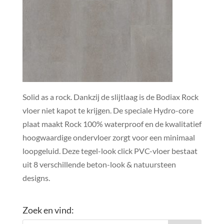
Solid as a rock. Dankzij de slijtlaag is de Bodiax Rock
vloer niet kapot te krijgen. De speciale Hydro-core
plaat maakt Rock 100% waterproof en de kwalitatief
hoogwaardige ondervloer zorgt voor een minimaal
loopgeluid. Deze tegel-look click PVC-vloer bestaat
uit 8 verschillende beton-look & natuursteen
designs.
Zoek en vind: