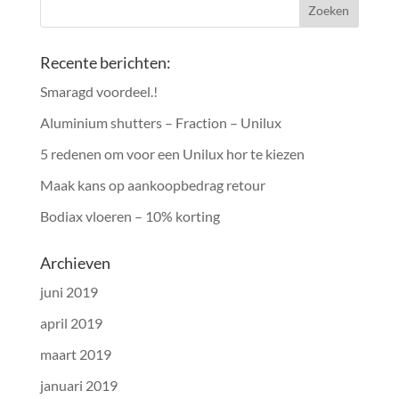
Recente berichten:
Smaragd voordeel.!
Aluminium shutters – Fraction – Unilux
5 redenen om voor een Unilux hor te kiezen
Maak kans op aankoopbedrag retour
Bodiax vloeren – 10% korting
Archieven
juni 2019
april 2019
maart 2019
januari 2019