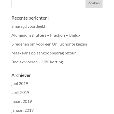
Recente berichten:
Smaragd voordeel.!
Aluminium shutters – Fraction – Unilux
5 redenen om voor een Unilux hor te kiezen
Maak kans op aankoopbedrag retour
Bodiax vloeren – 10% korting
Archieven
juni 2019
april 2019
maart 2019
januari 2019