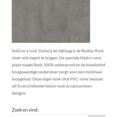
Solid as a rock. Dankzij de slijtlaag is de Bodiax Rock
vloer niet kapot te krijgen. De speciale Hydro-core
plaat maakt Rock 100% waterproof en de kwalitatief
hoogwaardige ondervloer zorgt voor een minimaal
loopgeluid. Deze tegel-look click PVC-vloer bestaat
uit 8 verschillende beton-look & natuursteen
designs.
Zoek en vind: