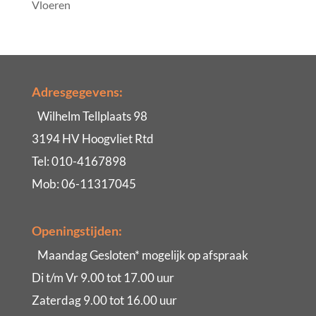
Vloeren
Adresgegevens:
Wilhelm Tellplaats 98
3194 HV Hoogvliet Rtd
Tel: 010-4167898
Mob: 06-11317045
Openingstijden:
Maandag Gesloten* mogelijk op afspraak
Di t/m Vr 9.00 tot 17.00 uur
Zaterdag 9.00 tot 16.00 uur