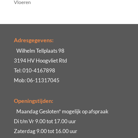
Vloeren
Adresgegevens:
Wilhelm Tellplaats 98
3194 HV Hoogvliet Rtd
Tel: 010-4167898
Mob: 06-11317045
Openingstijden:
Maandag Gesloten* mogelijk op afspraak
Di t/m Vr 9.00 tot 17.00 uur
Zaterdag 9.00 tot 16.00 uur