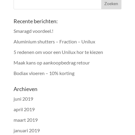
Recente berichten:
Smaragd voordeel.!
Aluminium shutters – Fraction – Unilux
5 redenen om voor een Unilux hor te kiezen
Maak kans op aankoopbedrag retour
Bodiax vloeren – 10% korting
Archieven
juni 2019
april 2019
maart 2019
januari 2019