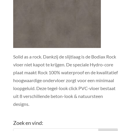
Solid as a rock. Dankzij de slijtlaag is de Bodiax Rock
vloer niet kapot te krijgen. De speciale Hydro-core
plaat maakt Rock 100% waterproof en de kwalitatief
hoogwaardige ondervloer zorgt voor een minimaal
loopgeluid. Deze tegel-look click PVC-vloer bestaat
uit 8 verschillende beton-look & natuursteen
designs.
Zoek en vind: