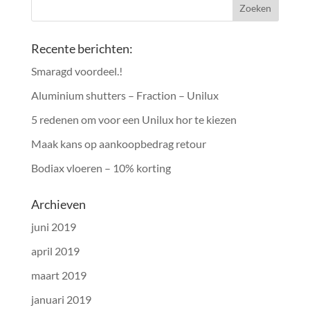
Recente berichten:
Smaragd voordeel.!
Aluminium shutters – Fraction – Unilux
5 redenen om voor een Unilux hor te kiezen
Maak kans op aankoopbedrag retour
Bodiax vloeren – 10% korting
Archieven
juni 2019
april 2019
maart 2019
januari 2019