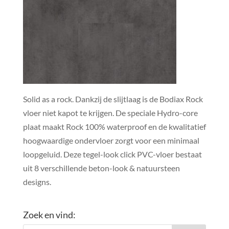
Solid as a rock. Dankzij de slijtlaag is de Bodiax Rock
vloer niet kapot te krijgen. De speciale Hydro-core
plaat maakt Rock 100% waterproof en de kwalitatief
hoogwaardige ondervloer zorgt voor een minimaal
loopgeluid. Deze tegel-look click PVC-vloer bestaat
uit 8 verschillende beton-look & natuursteen
designs.
Zoek en vind: