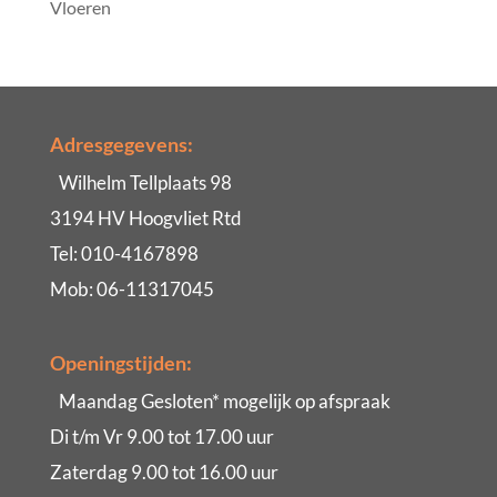
Vloeren
Adresgegevens:
Wilhelm Tellplaats 98
3194 HV Hoogvliet Rtd
Tel: 010-4167898
Mob: 06-11317045
Openingstijden:
Maandag Gesloten* mogelijk op afspraak
Di t/m Vr 9.00 tot 17.00 uur
Zaterdag 9.00 tot 16.00 uur