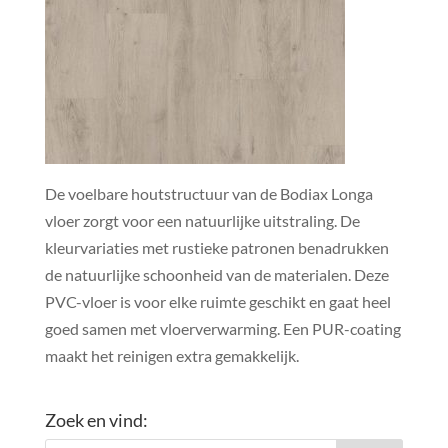
De voelbare houtstructuur van de Bodiax Longa
vloer zorgt voor een natuurlijke uitstraling. De
kleurvariaties met rustieke patronen benadrukken
de natuurlijke schoonheid van de materialen. Deze
PVC-vloer is voor elke ruimte geschikt en gaat heel
goed samen met vloerverwarming. Een PUR-coating
maakt het reinigen extra gemakkelijk.
Zoek en vind: