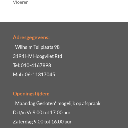
Vloeren
Adresgegevens:
Wilhelm Tellplaats 98
3194 HV Hoogvliet Rtd
Tel: 010-4167898
Mob: 06-11317045
Openingstijden:
Maandag Gesloten* mogelijk op afspraak
Di t/m Vr 9.00 tot 17.00 uur
Zaterdag 9.00 tot 16.00 uur