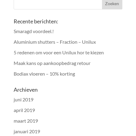
Recente berichten:
Smaragd voordeel.!
Aluminium shutters – Fraction – Unilux
5 redenen om voor een Unilux hor te kiezen
Maak kans op aankoopbedrag retour
Bodiax vloeren – 10% korting
Archieven
juni 2019
april 2019
maart 2019
januari 2019