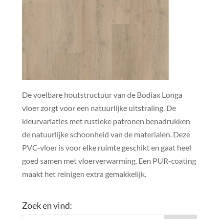
De voelbare houtstructuur van de Bodiax Longa
vloer zorgt voor een natuurlijke uitstraling. De
kleurvariaties met rustieke patronen benadrukken
de natuurlijke schoonheid van de materialen. Deze
PVC-vloer is voor elke ruimte geschikt en gaat heel
goed samen met vloerverwarming. Een PUR-coating
maakt het reinigen extra gemakkelijk.
Zoek en vind: