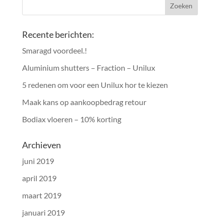
Recente berichten:
Smaragd voordeel.!
Aluminium shutters – Fraction – Unilux
5 redenen om voor een Unilux hor te kiezen
Maak kans op aankoopbedrag retour
Bodiax vloeren – 10% korting
Archieven
juni 2019
april 2019
maart 2019
januari 2019