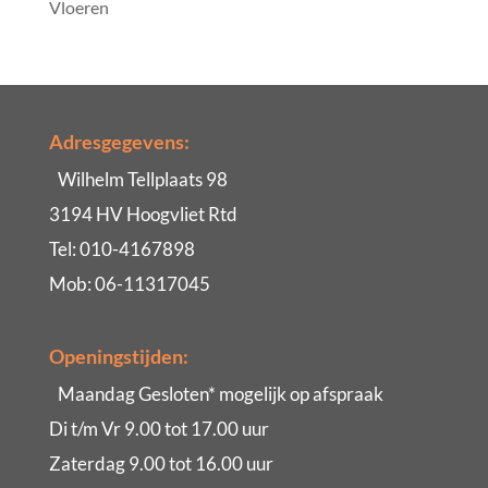
Vloeren
Adresgegevens:
Wilhelm Tellplaats 98
3194 HV Hoogvliet Rtd
Tel: 010-4167898
Mob: 06-11317045
Openingstijden:
Maandag Gesloten* mogelijk op afspraak
Di t/m Vr 9.00 tot 17.00 uur
Zaterdag 9.00 tot 16.00 uur