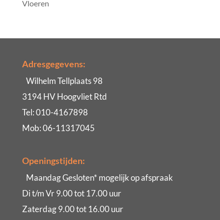
Vloeren
Adresgegevens:
Wilhelm Tellplaats 98
3194 HV Hoogvliet Rtd
Tel: 010-4167898
Mob: 06-11317045
Openingstijden:
Maandag Gesloten* mogelijk op afspraak
Di t/m Vr 9.00 tot 17.00 uur
Zaterdag 9.00 tot 16.00 uur