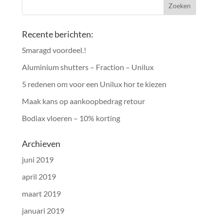
Recente berichten:
Smaragd voordeel.!
Aluminium shutters – Fraction – Unilux
5 redenen om voor een Unilux hor te kiezen
Maak kans op aankoopbedrag retour
Bodiax vloeren – 10% korting
Archieven
juni 2019
april 2019
maart 2019
januari 2019