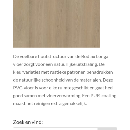
De voelbare houtstructuur van de Bodiax Longa
vloer zorgt voor een natuurlijke uitstraling. De
kleurvariaties met rustieke patronen benadrukken
de natuurlijke schoonheid van de materialen. Deze
PVC-vloer is voor elke ruimte geschikt en gaat heel
goed samen met vloerverwarming. Een PUR-coating
maakt het reinigen extra gemakkelijk.
Zoek en vind: