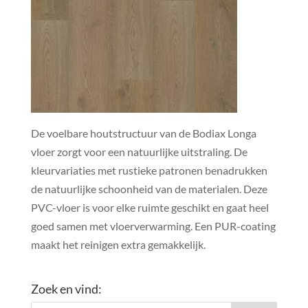
De voelbare houtstructuur van de Bodiax Longa
vloer zorgt voor een natuurlijke uitstraling. De
kleurvariaties met rustieke patronen benadrukken
de natuurlijke schoonheid van de materialen. Deze
PVC-vloer is voor elke ruimte geschikt en gaat heel
goed samen met vloerverwarming. Een PUR-coating
maakt het reinigen extra gemakkelijk.
Zoek en vind: