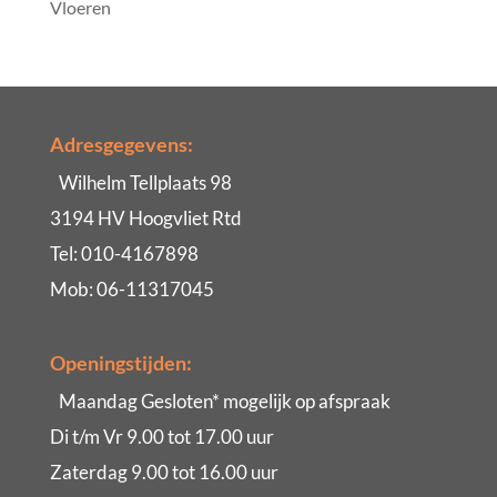
Vloeren
Adresgegevens:
Wilhelm Tellplaats 98
3194 HV Hoogvliet Rtd
Tel: 010-4167898
Mob: 06-11317045
Openingstijden:
Maandag Gesloten* mogelijk op afspraak
Di t/m Vr 9.00 tot 17.00 uur
Zaterdag 9.00 tot 16.00 uur