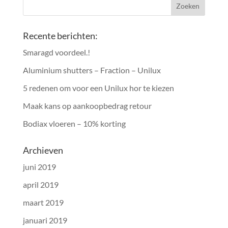
Recente berichten:
Smaragd voordeel.!
Aluminium shutters – Fraction – Unilux
5 redenen om voor een Unilux hor te kiezen
Maak kans op aankoopbedrag retour
Bodiax vloeren – 10% korting
Archieven
juni 2019
april 2019
maart 2019
januari 2019