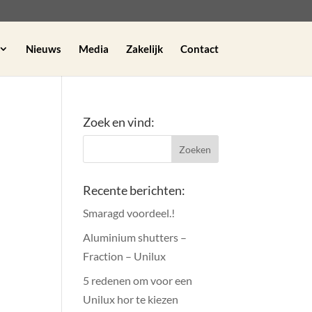
Nieuws
Media
Zakelijk
Contact
Zoek en vind:
Recente berichten:
Smaragd voordeel.!
Aluminium shutters –
Fraction – Unilux
5 redenen om voor een
Unilux hor te kiezen