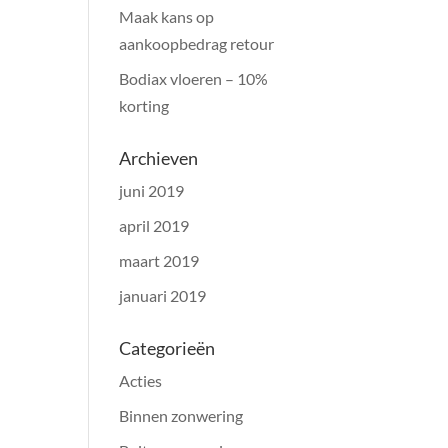
Maak kans op
aankoopbedrag retour
Bodiax vloeren – 10%
korting
Archieven
juni 2019
april 2019
maart 2019
januari 2019
Categorieën
Acties
Binnen zonwering