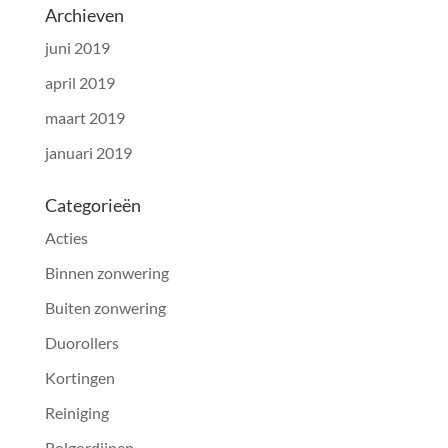
Archieven
juni 2019
april 2019
maart 2019
januari 2019
Categorieën
Acties
Binnen zonwering
Buiten zonwering
Duorollers
Kortingen
Reiniging
Rolgordijnen