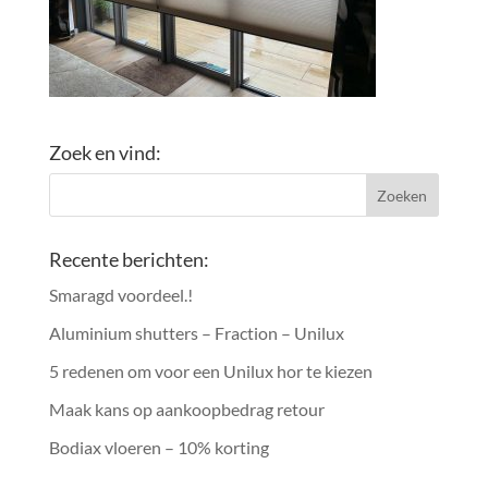
Zoek en vind:
Recente berichten:
Smaragd voordeel.!
Aluminium shutters – Fraction – Unilux
5 redenen om voor een Unilux hor te kiezen
Maak kans op aankoopbedrag retour
Bodiax vloeren – 10% korting