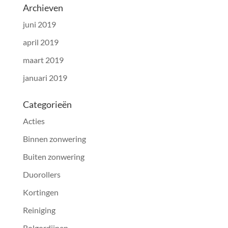
Archieven
juni 2019
april 2019
maart 2019
januari 2019
Categorieën
Acties
Binnen zonwering
Buiten zonwering
Duorollers
Kortingen
Reiniging
Rolgordijnen