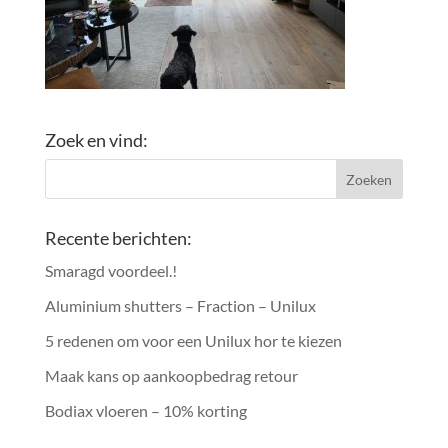
Zoek en vind:
Recente berichten:
Smaragd voordeel.!
Aluminium shutters – Fraction – Unilux
5 redenen om voor een Unilux hor te kiezen
Maak kans op aankoopbedrag retour
Bodiax vloeren – 10% korting