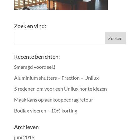
Zoek en vind:
Recente berichten:
Smaragd voordeel.!
Aluminium shutters – Fraction – Unilux
5 redenen om voor een Unilux hor te kiezen
Maak kans op aankoopbedrag retour
Bodiax vloeren – 10% korting
Archieven
juni 2019