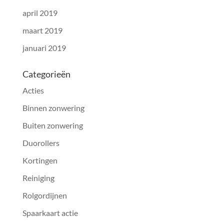
april 2019
maart 2019
januari 2019
Categorieën
Acties
Binnen zonwering
Buiten zonwering
Duorollers
Kortingen
Reiniging
Rolgordijnen
Spaarkaart actie