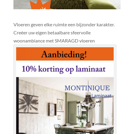
Vloeren geven elke ruimte een bijzonder karakter.
Creéer uw eigen betaalbare sfeervolle
woonambiance met SMARAGD vloeren