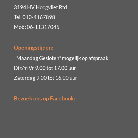
3194 HV Hoogvliet Rtd
Tel: 010-4167898
Mob: 06-11317045
Openingstijden:
Maandag Gesloten* mogelijk op afspraak
Di t/m Vr 9.00 tot 17.00 uur
Zaterdag 9.00 tot 16.00 uur
Bezoek ons op Facebook: