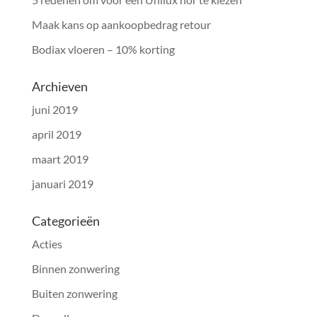
Maak kans op aankoopbedrag retour
Bodiax vloeren – 10% korting
Archieven
juni 2019
april 2019
maart 2019
januari 2019
Categorieën
Acties
Binnen zonwering
Buiten zonwering