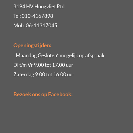
3194 HV Hoogvliet Rtd
Tel: 010-4167898
Mob: 06-11317045
Openingstijden:
Maandag Gesloten* mogelijk op afspraak
Di t/m Vr 9.00 tot 17.00 uur
Zaterdag 9.00 tot 16.00 uur
Bezoek ons op Facebook: