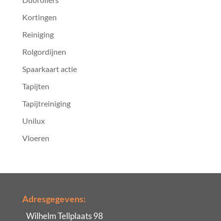
Kortingen
Reiniging
Rolgordijnen
Spaarkaart actie
Tapijten
Tapijtreiniging
Unilux
Vloeren
Adresgegevens:
Wilhelm Tellplaats 98