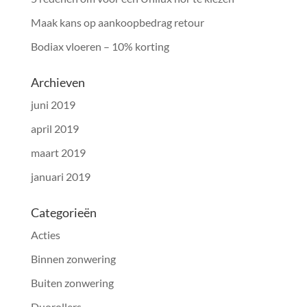
Maak kans op aankoopbedrag retour
Bodiax vloeren – 10% korting
Archieven
juni 2019
april 2019
maart 2019
januari 2019
Categorieën
Acties
Binnen zonwering
Buiten zonwering
Duorollers