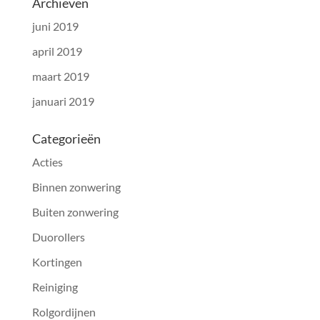
Archieven
juni 2019
april 2019
maart 2019
januari 2019
Categorieën
Acties
Binnen zonwering
Buiten zonwering
Duorollers
Kortingen
Reiniging
Rolgordijnen