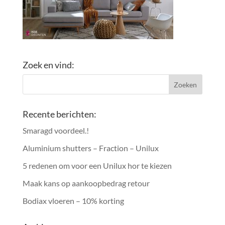
Zoek en vind:
Recente berichten:
Smaragd voordeel.!
Aluminium shutters – Fraction – Unilux
5 redenen om voor een Unilux hor te kiezen
Maak kans op aankoopbedrag retour
Bodiax vloeren – 10% korting