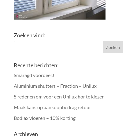
Zoek en vind:
Recente berichten:
Smaragd voordeel.!
Aluminium shutters – Fraction – Unilux
5 redenen om voor een Unilux hor te kiezen
Maak kans op aankoopbedrag retour
Bodiax vloeren – 10% korting
Archieven