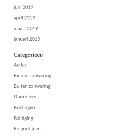
juni 2019
april 2019
maart 2019
januari 2019
Categorieën
Acties
Binnen zonwering
Buiten zonwering
Duorollers
Kortingen
Reiniging
Rolgordijnen