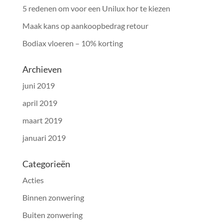
5 redenen om voor een Unilux hor te kiezen
Maak kans op aankoopbedrag retour
Bodiax vloeren – 10% korting
Archieven
juni 2019
april 2019
maart 2019
januari 2019
Categorieën
Acties
Binnen zonwering
Buiten zonwering