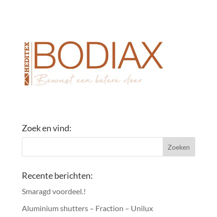
Zoek en vind:
Recente berichten:
Smaragd voordeel.!
Aluminium shutters – Fraction – Unilux