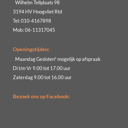
Wilhelm Tellplaats 98
3194 HV Hoogvliet Rtd
Tel: 010-4167898
Mob: 06-11317045
Openingstijden:
Maandag Gesloten* mogelijk op afspraak
Di t/m Vr 9.00 tot 17.00 uur
Zaterdag 9.00 tot 16.00 uur
Bezoek ons op Facebook: