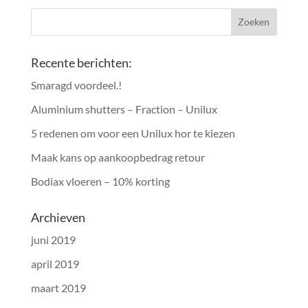
Recente berichten:
Smaragd voordeel.!
Aluminium shutters – Fraction – Unilux
5 redenen om voor een Unilux hor te kiezen
Maak kans op aankoopbedrag retour
Bodiax vloeren – 10% korting
Archieven
juni 2019
april 2019
maart 2019