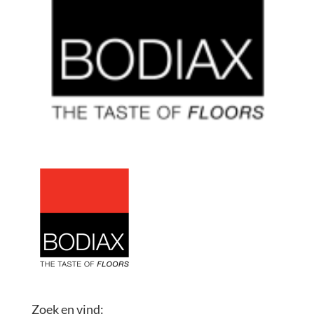
Zoek en vind: