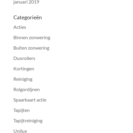
januari 2019
Categorieën
Acties
Binnen zonwering
Buiten zonwering
Duorollers
Kortingen
Reiniging
Rolgordijnen
Spaarkaart actie
Tapijten
Tapijtreiniging
Unilux