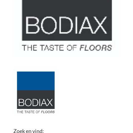
Zoek en vind: