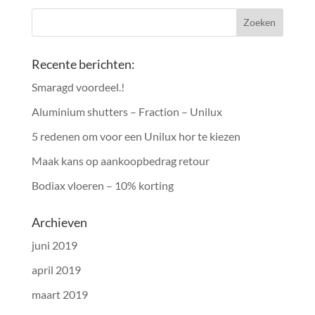
Recente berichten:
Smaragd voordeel.!
Aluminium shutters – Fraction – Unilux
5 redenen om voor een Unilux hor te kiezen
Maak kans op aankoopbedrag retour
Bodiax vloeren – 10% korting
Archieven
juni 2019
april 2019
maart 2019