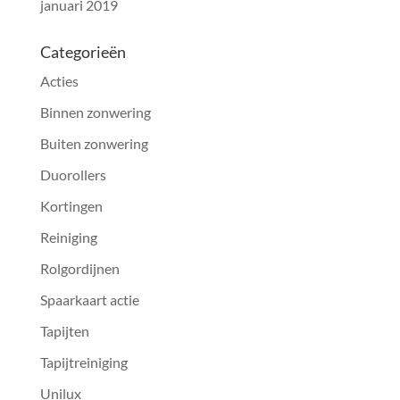
januari 2019
Categorieën
Acties
Binnen zonwering
Buiten zonwering
Duorollers
Kortingen
Reiniging
Rolgordijnen
Spaarkaart actie
Tapijten
Tapijtreiniging
Unilux