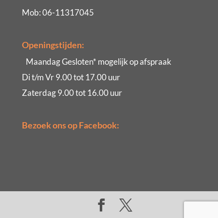
Mob: 06-11317045
Openingstijden:
Maandag Gesloten* mogelijk op afspraak
Di t/m Vr 9.00 tot 17.00 uur
Zaterdag 9.00 tot 16.00 uur
Bezoek ons op Facebook: