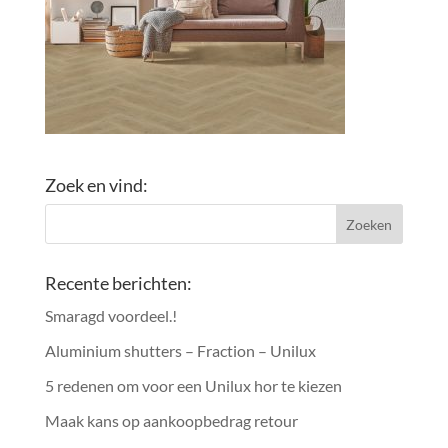
Zoek en vind:
Recente berichten:
Smaragd voordeel.!
Aluminium shutters – Fraction – Unilux
5 redenen om voor een Unilux hor te kiezen
Maak kans op aankoopbedrag retour