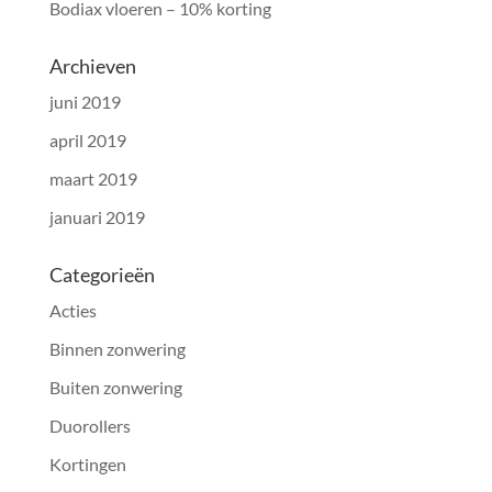
Bodiax vloeren – 10% korting
Archieven
juni 2019
april 2019
maart 2019
januari 2019
Categorieën
Acties
Binnen zonwering
Buiten zonwering
Duorollers
Kortingen