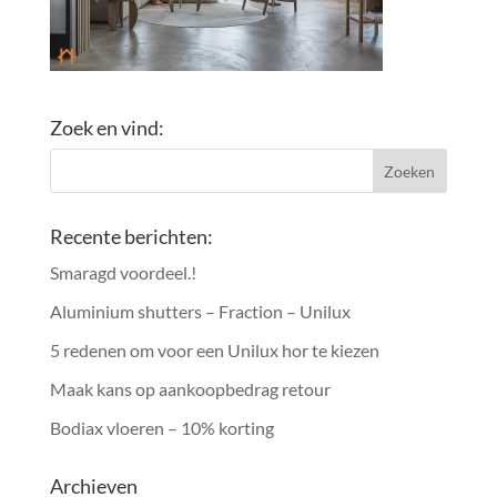
Zoek en vind:
Recente berichten:
Smaragd voordeel.!
Aluminium shutters – Fraction – Unilux
5 redenen om voor een Unilux hor te kiezen
Maak kans op aankoopbedrag retour
Bodiax vloeren – 10% korting
Archieven