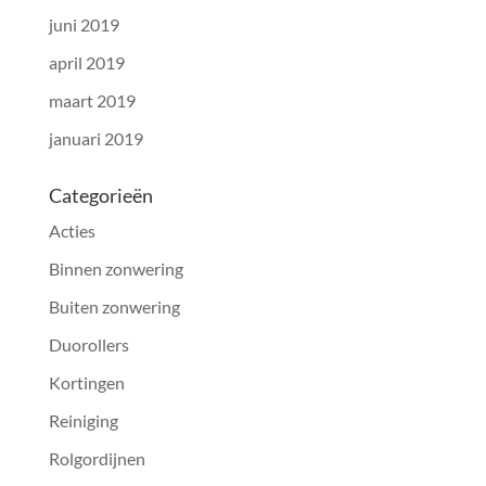
juni 2019
april 2019
maart 2019
januari 2019
Categorieën
Acties
Binnen zonwering
Buiten zonwering
Duorollers
Kortingen
Reiniging
Rolgordijnen