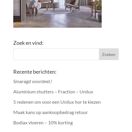
Zoek en vind:
Recente berichten:
Smaragd voordeel.!
Aluminium shutters – Fraction – Unilux
5 redenen om voor een Unilux hor te kiezen
Maak kans op aankoopbedrag retour
Bodiax vloeren – 10% korting