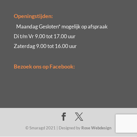
Openingstijden:
Maandag Gesloten* mogelijk op afspraak
Di t/m Vr 9.00 tot 17.00 uur
Zaterdag 9.00 tot 16.00 uur
Bezoek ons op Facebook:
© Smaragd 2021 | Designed by
Rose Webdesign