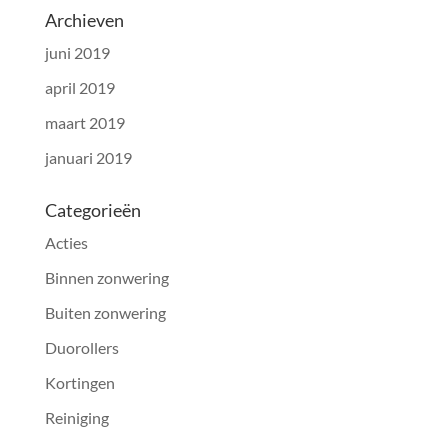
Archieven
juni 2019
april 2019
maart 2019
januari 2019
Categorieën
Acties
Binnen zonwering
Buiten zonwering
Duorollers
Kortingen
Reiniging