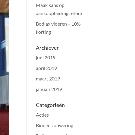
Maak kans op
aankoopbedrag retour
Bodiax vloeren – 10%
korting
Archieven
juni 2019
april 2019
maart 2019
januari 2019
Categorieën
Acties
Binnen zonwering