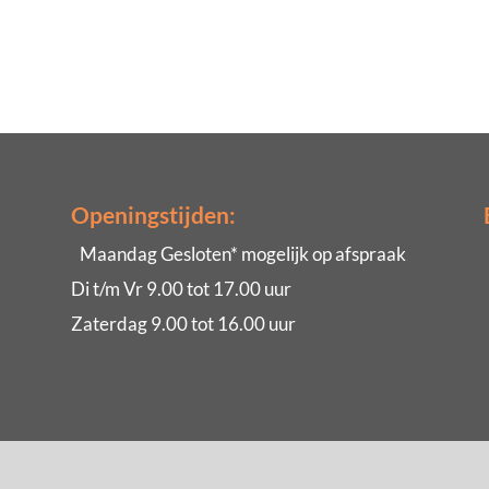
Openingstijden:
Maandag Gesloten* mogelijk op afspraak
Di t/m Vr 9.00 tot 17.00 uur
Zaterdag 9.00 tot 16.00 uur