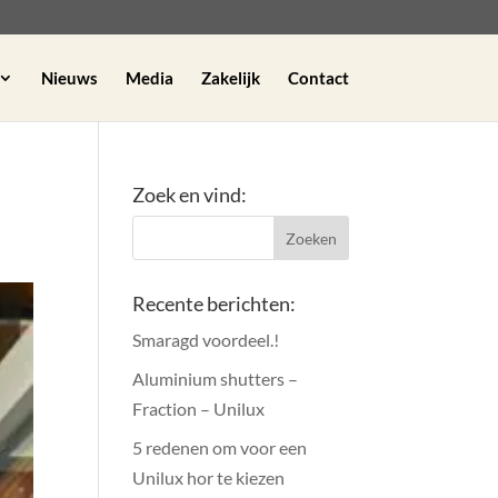
Nieuws
Media
Zakelijk
Contact
Zoek en vind:
Recente berichten:
Smaragd voordeel.!
Aluminium shutters –
Fraction – Unilux
5 redenen om voor een
Unilux hor te kiezen