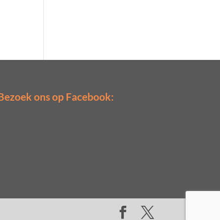
Bezoek ons op Facebook: