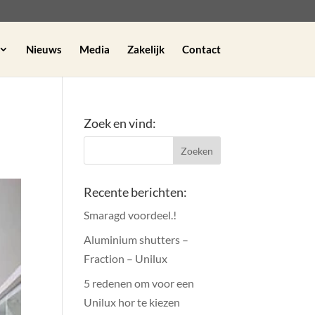
Nieuws
Media
Zakelijk
Contact
Zoek en vind:
Recente berichten:
Smaragd voordeel.!
Aluminium shutters –
Fraction – Unilux
5 redenen om voor een
Unilux hor te kiezen