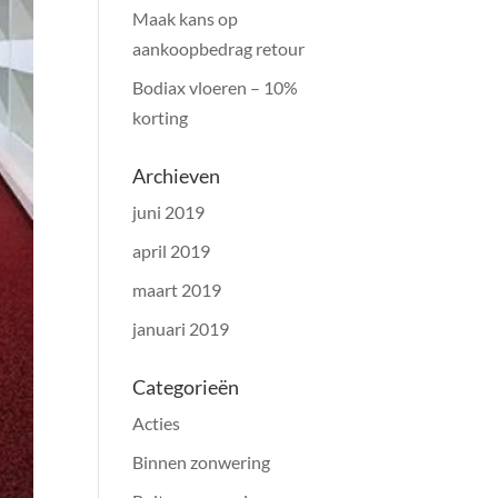
Maak kans op
aankoopbedrag retour
Bodiax vloeren – 10%
korting
Archieven
juni 2019
april 2019
maart 2019
januari 2019
Categorieën
Acties
Binnen zonwering