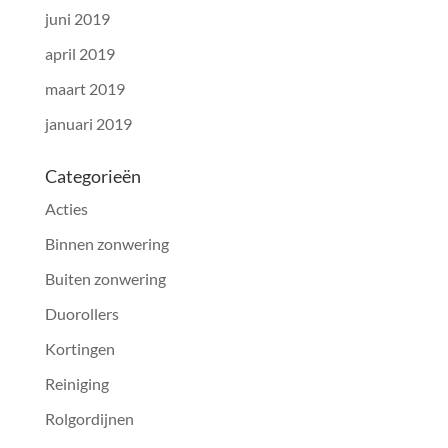
juni 2019
april 2019
maart 2019
januari 2019
Categorieën
Acties
Binnen zonwering
Buiten zonwering
Duorollers
Kortingen
Reiniging
Rolgordijnen