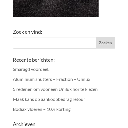
Zoek en vind:
Recente berichten:
Smaragd voordeel.!
Aluminium shutters – Fraction – Unilux
5 redenen om voor een Unilux hor te kiezen
Maak kans op aankoopbedrag retour
Bodiax vloeren – 10% korting
Archieven