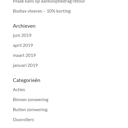
Maak kans op aankoopbedrag retour
Bodiax vloeren – 10% korting
Archieven
juni 2019
april 2019
maart 2019
januari 2019
Categorieën
Acties
Binnen zonwering
Buiten zonwering
Duorollers