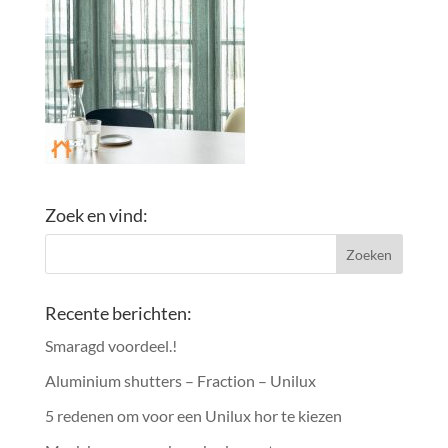
Zoek en vind:
Recente berichten:
Smaragd voordeel.!
Aluminium shutters – Fraction – Unilux
5 redenen om voor een Unilux hor te kiezen