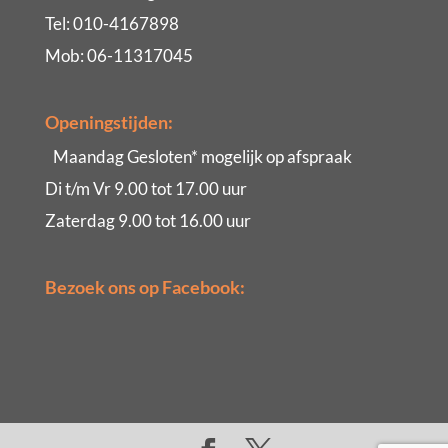
Tel: 010-4167898
Mob: 06-11317045
Openingstijden:
Maandag Gesloten* mogelijk op afspraak
Di t/m Vr 9.00 tot 17.00 uur
Zaterdag 9.00 tot 16.00 uur
Bezoek ons op Facebook: