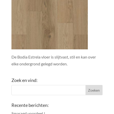
De Bodia Estrela vloer is slijtvast, stil en kan over
elke ondergrond gelegd worden.
Zoek en vind:
Recente berichten:
Smaragd voordeel.!