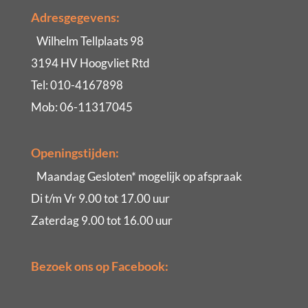
Adresgegevens:
Wilhelm Tellplaats 98
3194 HV Hoogvliet Rtd
Tel: 010-4167898
Mob: 06-11317045
Openingstijden:
Maandag Gesloten* mogelijk op afspraak
Di t/m Vr 9.00 tot 17.00 uur
Zaterdag 9.00 tot 16.00 uur
Bezoek ons op Facebook: