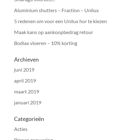
Aluminium shutters – Fraction – Unilux
5 redenen om voor een Unilux hor te kiezen
Maak kans op aankoopbedrag retour
Bodiax vloeren – 10% korting
Archieven
juni 2019
april 2019
maart 2019
januari 2019
Categorieën
Acties
Binnen zonwering