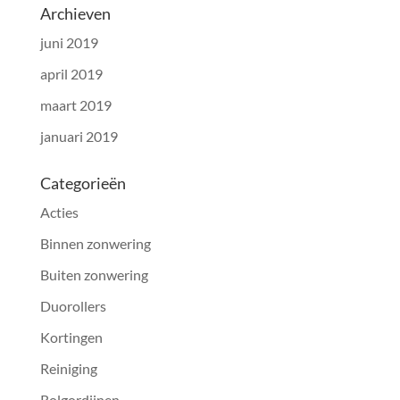
Archieven
juni 2019
april 2019
maart 2019
januari 2019
Categorieën
Acties
Binnen zonwering
Buiten zonwering
Duorollers
Kortingen
Reiniging
Rolgordijnen