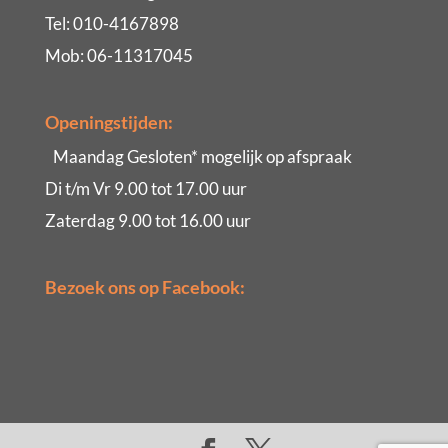
Tel: 010-4167898
Mob: 06-11317045
Openingstijden:
Maandag Gesloten* mogelijk op afspraak
Di t/m Vr 9.00 tot 17.00 uur
Zaterdag 9.00 tot 16.00 uur
Bezoek ons op Facebook: