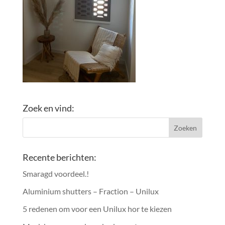
Zoek en vind:
Recente berichten:
Smaragd voordeel.!
Aluminium shutters – Fraction – Unilux
5 redenen om voor een Unilux hor te kiezen