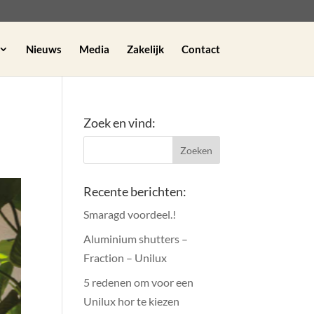
Nieuws
Media
Zakelijk
Contact
Zoek en vind:
Recente berichten:
Smaragd voordeel.!
Aluminium shutters –
Fraction – Unilux
5 redenen om voor een
Unilux hor te kiezen