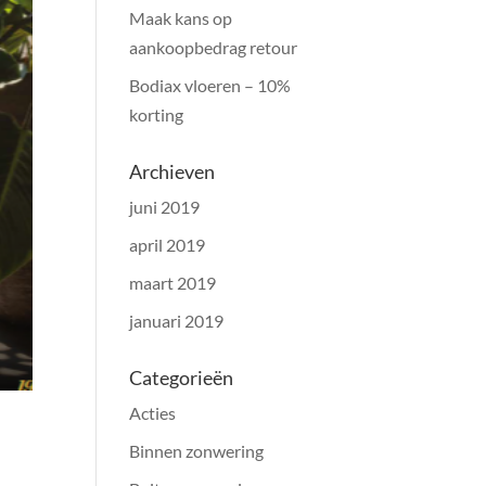
Maak kans op
aankoopbedrag retour
Bodiax vloeren – 10%
korting
Archieven
juni 2019
april 2019
maart 2019
januari 2019
Categorieën
Acties
Binnen zonwering