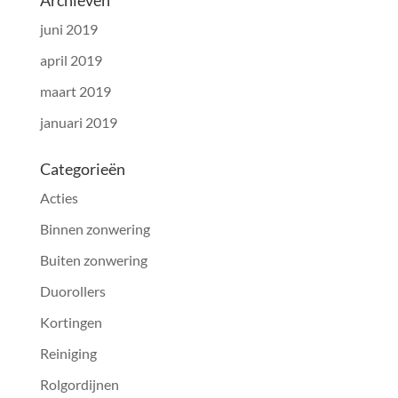
Archieven
juni 2019
april 2019
maart 2019
januari 2019
Categorieën
Acties
Binnen zonwering
Buiten zonwering
Duorollers
Kortingen
Reiniging
Rolgordijnen