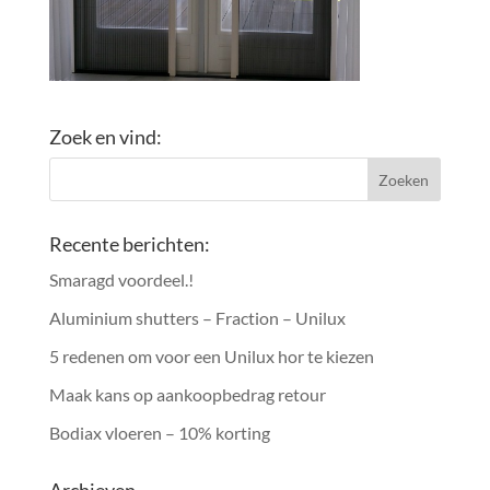
Zoek en vind:
Recente berichten:
Smaragd voordeel.!
Aluminium shutters – Fraction – Unilux
5 redenen om voor een Unilux hor te kiezen
Maak kans op aankoopbedrag retour
Bodiax vloeren – 10% korting