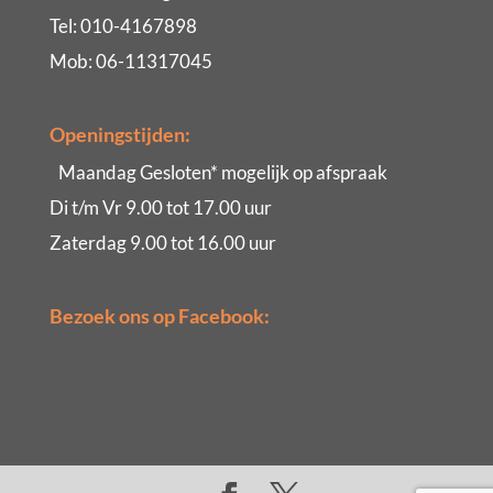
Tel: 010-4167898
Mob: 06-11317045
Openingstijden:
Maandag Gesloten* mogelijk op afspraak
Di t/m Vr 9.00 tot 17.00 uur
Zaterdag 9.00 tot 16.00 uur
Bezoek ons op Facebook: