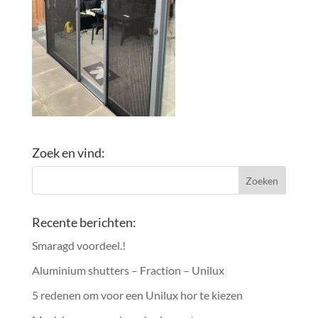
Zoek en vind:
Recente berichten:
Smaragd voordeel.!
Aluminium shutters – Fraction – Unilux
5 redenen om voor een Unilux hor te kiezen