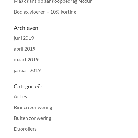
Maak kans op aankoopbedrag retour
Bodiax vloeren – 10% korting
Archieven
juni 2019
april 2019
maart 2019
januari 2019
Categorieën
Acties
Binnen zonwering
Buiten zonwering
Duorollers