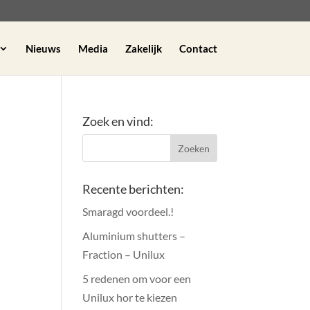
Nieuws
Media
Zakelijk
Contact
Zoek en vind:
Recente berichten:
Smaragd voordeel.!
Aluminium shutters –
Fraction – Unilux
5 redenen om voor een
Unilux hor te kiezen