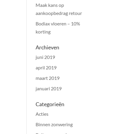
Maak kans op
aankoopbedrag retour
Bodiax vloeren – 10%
korting
Archieven
juni 2019
april 2019
maart 2019
januari 2019
Categorieën
Acties
Binnen zonwering