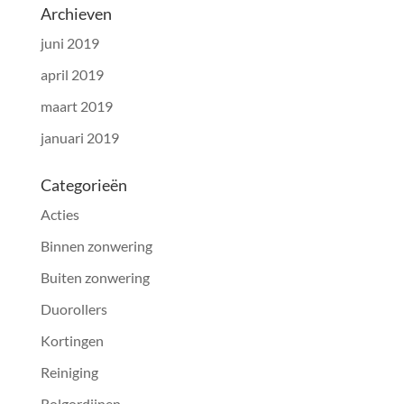
Archieven
juni 2019
april 2019
maart 2019
januari 2019
Categorieën
Acties
Binnen zonwering
Buiten zonwering
Duorollers
Kortingen
Reiniging
Rolgordijnen