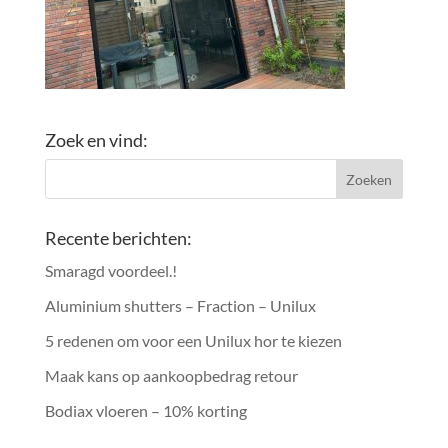
Zoek en vind:
Recente berichten:
Smaragd voordeel.!
Aluminium shutters – Fraction – Unilux
5 redenen om voor een Unilux hor te kiezen
Maak kans op aankoopbedrag retour
Bodiax vloeren – 10% korting