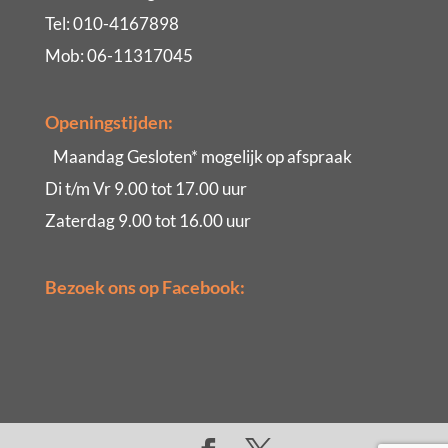
Tel: 010-4167898
Mob: 06-11317045
Openingstijden:
Maandag Gesloten* mogelijk op afspraak
Di t/m Vr 9.00 tot 17.00 uur
Zaterdag 9.00 tot 16.00 uur
Bezoek ons op Facebook: