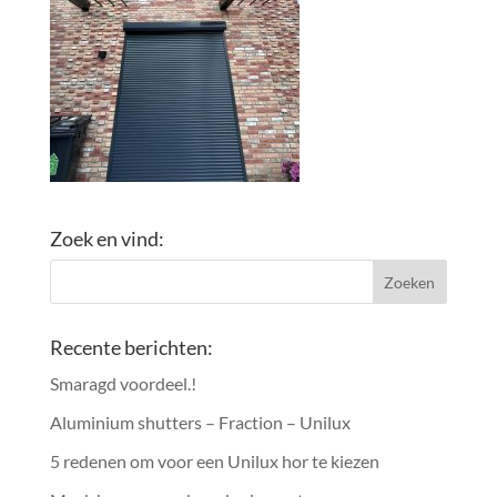
Zoek en vind:
Recente berichten:
Smaragd voordeel.!
Aluminium shutters – Fraction – Unilux
5 redenen om voor een Unilux hor te kiezen