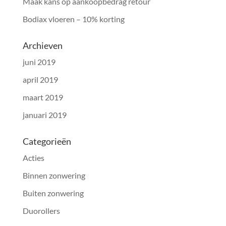
Maak kans op aankoopbedrag retour
Bodiax vloeren – 10% korting
Archieven
juni 2019
april 2019
maart 2019
januari 2019
Categorieën
Acties
Binnen zonwering
Buiten zonwering
Duorollers