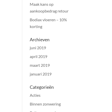
Maak kans op
aankoopbedrag retour
Bodiax vloeren – 10%
korting
Archieven
juni 2019
april 2019
maart 2019
januari 2019
Categorieën
Acties
Binnen zonwering