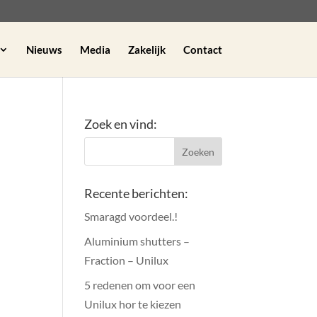
Nieuws
Media
Zakelijk
Contact
Zoek en vind:
Recente berichten:
Smaragd voordeel.!
Aluminium shutters –
Fraction – Unilux
5 redenen om voor een
Unilux hor te kiezen