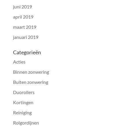
juni 2019
april 2019
maart 2019
januari 2019
Categorieën
Acties
Binnen zonwering
Buiten zonwering
Duorollers
Kortingen
Reiniging
Rolgordijnen