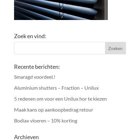
Zoek en vind:
Recente berichten:
Smaragd voordeel.!
Aluminium shutters – Fraction – Unilux
5 redenen om voor een Unilux hor te kiezen
Maak kans op aankoopbedrag retour
Bodiax vloeren – 10% korting
Archieven