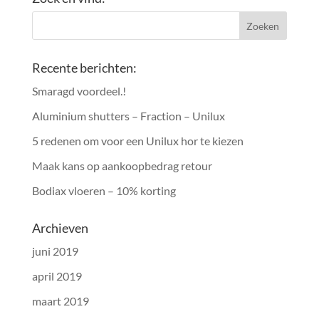
Recente berichten:
Smaragd voordeel.!
Aluminium shutters – Fraction – Unilux
5 redenen om voor een Unilux hor te kiezen
Maak kans op aankoopbedrag retour
Bodiax vloeren – 10% korting
Archieven
juni 2019
april 2019
maart 2019