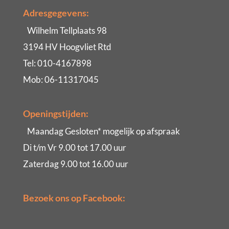
Adresgegevens:
Wilhelm Tellplaats 98
3194 HV Hoogvliet Rtd
Tel: 010-4167898
Mob: 06-11317045
Openingstijden:
Maandag Gesloten* mogelijk op afspraak
Di t/m Vr 9.00 tot 17.00 uur
Zaterdag 9.00 tot 16.00 uur
Bezoek ons op Facebook: