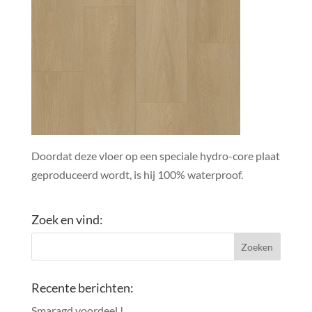
Doordat deze vloer op een speciale hydro-core plaat
geproduceerd wordt, is hij 100% waterproof.
Zoek en vind:
Recente berichten:
Smaragd voordeel.!