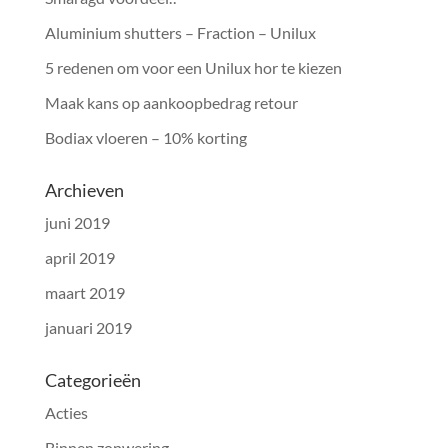
Aluminium shutters – Fraction – Unilux
5 redenen om voor een Unilux hor te kiezen
Maak kans op aankoopbedrag retour
Bodiax vloeren – 10% korting
Archieven
juni 2019
april 2019
maart 2019
januari 2019
Categorieën
Acties
Binnen zonwering