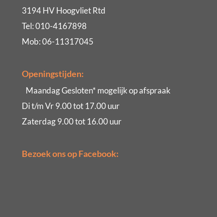
3194 HV Hoogvliet Rtd
Tel: 010-4167898
Mob: 06-11317045
Openingstijden:
Maandag Gesloten* mogelijk op afspraak
Di t/m Vr 9.00 tot 17.00 uur
Zaterdag 9.00 tot 16.00 uur
Bezoek ons op Facebook: