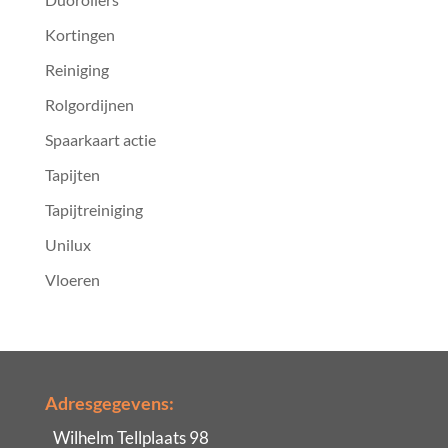
Kortingen
Reiniging
Rolgordijnen
Spaarkaart actie
Tapijten
Tapijtreiniging
Unilux
Vloeren
Adresgegevens:
Wilhelm Tellplaats 98