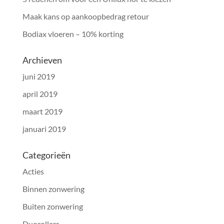
Maak kans op aankoopbedrag retour
Bodiax vloeren – 10% korting
Archieven
juni 2019
april 2019
maart 2019
januari 2019
Categorieën
Acties
Binnen zonwering
Buiten zonwering
Duorollers